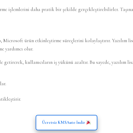
me işlemlerini daha pratik bir şekilde gerçekleştirebilirler. Taşına
Microsoft ürün etkinleştirme süreçlerini kolaylaştırır. Yazılım 
ine yardımcı olur.
getirerek, kullanıcıların iş yükünü azaltır. Bu sayede, yazılım lis
lar.
tikleştirir.
Ücretsiz KMSAuto İndir