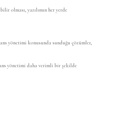
bilir olması, yazılımın her yerde
lisans yönetimi konusunda sunduğu çözümler,
ans yönetimi daha verimli bir şekilde