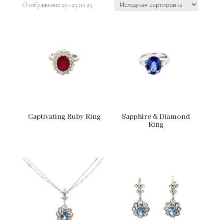
Отображение 25–29 из 29
Captivating Ruby Ring
Sapphire & Diamond
Ring