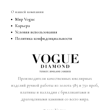
О нашей компании
Мир Vogue
Карьера
Условия использования
Политика конфиденциальности
Производители качественных ювелирных
изделий ручной работы из золота 585 и 750 проб,
платины и палладия с бриллиантами и
драгоценными камнями со всего мира.