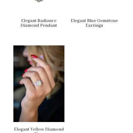
Elegant Radiance
Elegant Blue Gemstone
Diamond Pendant
Earrings
Elegant Yellow Diamond