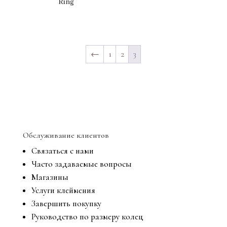
Ring
←
1
2
3
Обслуживание клиентов
Связаться с нами
Часто задаваемые вопросы
Магазины
Услуги клеймения
Завершить покупку
Руководство по размеру колец