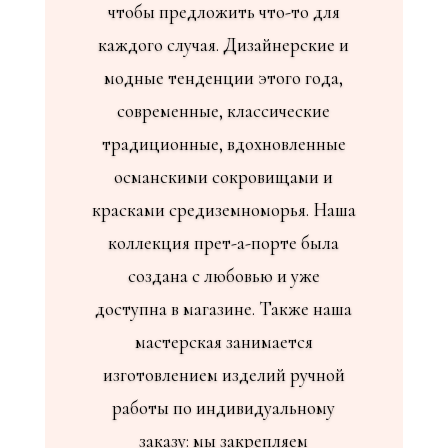
чтобы предложить что-то для
каждого случая. Дизайнерские и
модные тенденции этого года,
современные, классические
традиционные, вдохновленные
османскими сокровищами и
красками средиземноморья. Наша
коллекция прет-а-порте была
создана с любовью и уже
доступна в магазине. Также наша
мастерская занимается
изготовлением изделий ручной
работы по индивидуальному
заказу: мы закрепляем