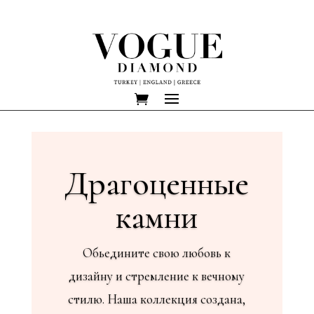
Драгоценные
камни
Обьедините свою любовь к
дизайну и стремление к вечному
стилю. Наша коллекция создана,