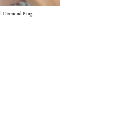
al Diamond Ring