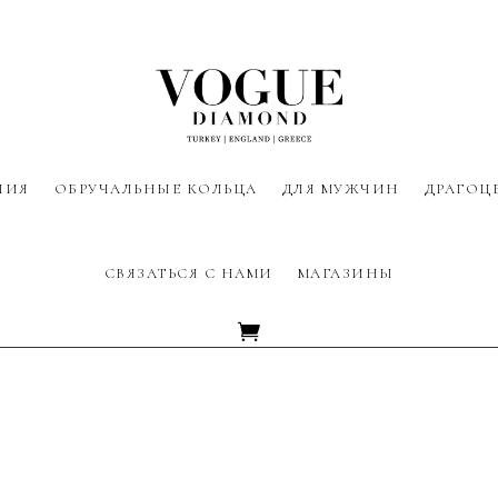
ЛИЯ
ОБРУЧАЛЬНЫЕ КОЛЬЦА
ДЛЯ МУЖЧИН
ДРАГОЦ
СВЯЗАТЬСЯ С НАМИ
МАГАЗИНЫ