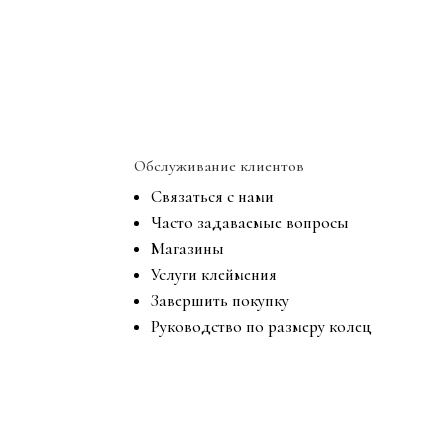
Обслуживание клиентов
Связаться с нами
Часто задаваемые вопросы
Магазины
Услуги клеймения
Завершить покупку
Руководство по размеру колец