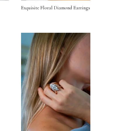
Exquisite Floral Diamond Earrings