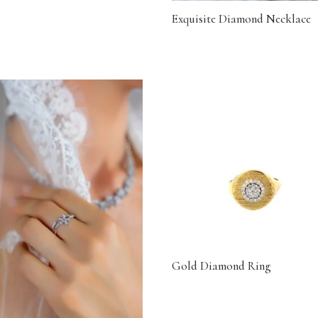
Exquisite Diamond Necklace
Gold Diamond Ring