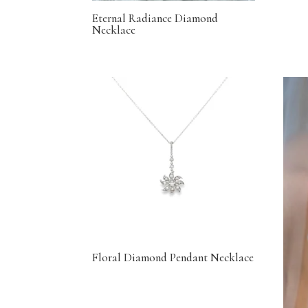
Eternal Radiance Diamond
Necklace
Floral Diamond Pendant Necklace