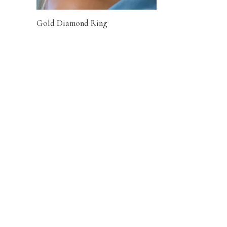
Gold Diamond Ring