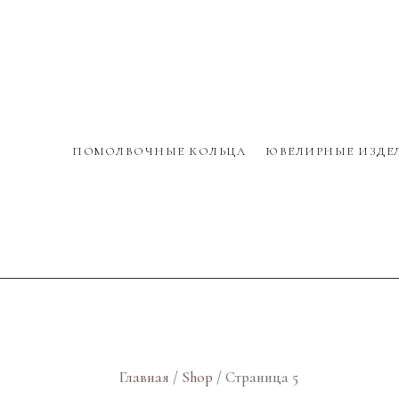
ПОМОЛВОЧНЫЕ КОЛЬЦА
ЮВЕЛИРНЫЕ ИЗДЕ
Главная
/
Shop
/ Страница 5