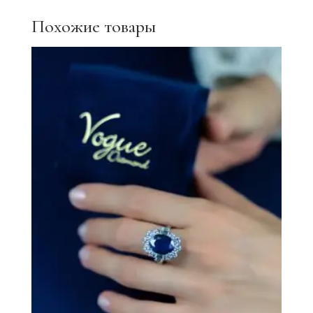
Похожие товары