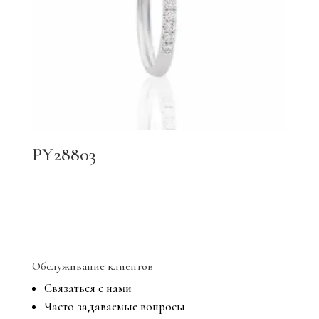
PY28803
Обслуживание клиентов
Связаться с нами
Часто задаваемые вопросы