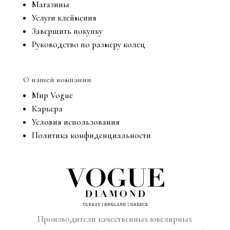
Магазины
Услуги клеймения
Завершить покупку
Руководство по размеру колец
О нашей компании
Мир Vogue
Карьера
Условия использования
Политика конфиденциальности
Производители качественных ювелирных