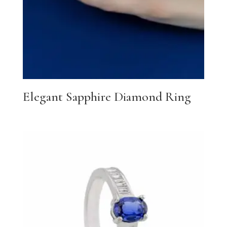
Elegant Sapphire Diamond Ring