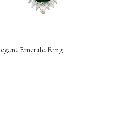
legant Emerald Ring