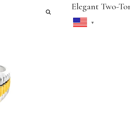
Elegant Two-To