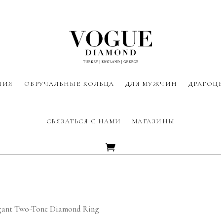
ЛИЯ
ОБРУЧАЛЬНЫЕ КОЛЬЦА
ДЛЯ МУЖЧИН
ДРАГОЦ
СВЯЗАТЬСЯ С НАМИ
МАГАЗИНЫ
gant Two-Tone Diamond Ring