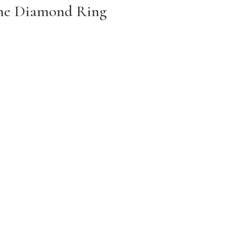
ne Diamond Ring