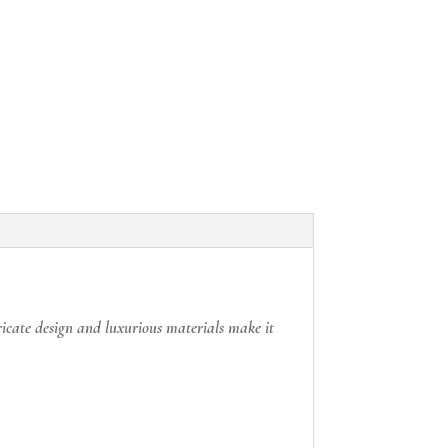
tricate design and luxurious materials make it