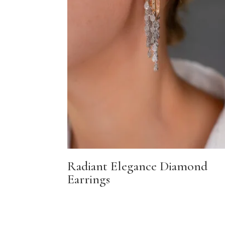
Radiant Elegance Diamond
Earrings