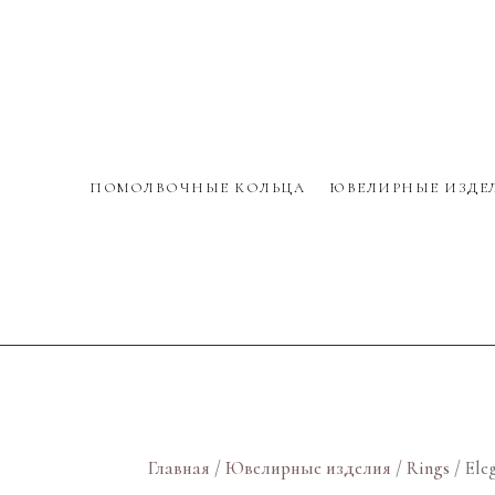
ПОМОЛВОЧНЫЕ КОЛЬЦА
ЮВЕЛИРНЫЕ ИЗДЕ
Главная
/
Ювелирные изделия
/
Rings
/ Ele