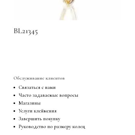
BL21345
Обслуживание клиентов
Связаться с нами
Часто задаваемые вопросы
Магазины
Услуги клеймения
Завершить покупку
Руководство по размеру колец