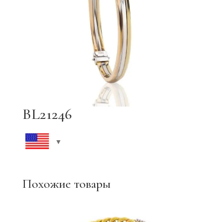
BL21246
Похожие товары