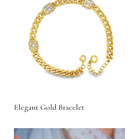
Elegant Gold Bracelet