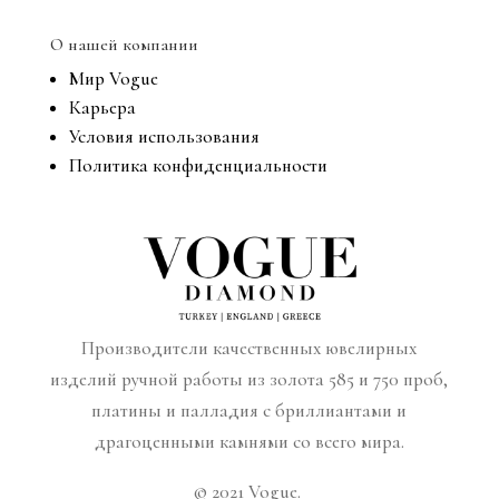
О нашей компании
Мир Vogue
Карьера
Условия использования
Политика конфиденциальности
Производители качественных ювелирных
изделий ручной работы из золота 585 и 750 проб,
платины и палладия с бриллиантами и
драгоценными камнями со всего мира.
© 2021 Vogue.