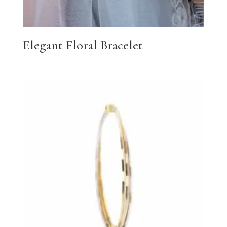
Elegant Floral Bracelet