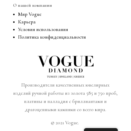
О нашей компании
Мир Vogue
Карьера
Условия использования
Политика конфиденциальности
Производители качественных ювелирных
изделий ручной работы из золота 585 и 750 проб,
платины и палладия с бриллиантами и
драгоценными камнями со всего мира.
© 2021 Vogue.