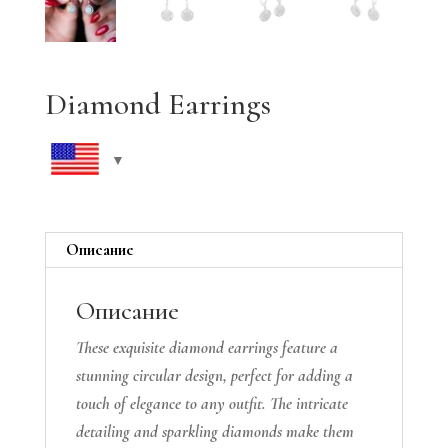
Diamond Earrings
Описание
Описание
These exquisite diamond earrings feature a
stunning circular design, perfect for adding a
touch of elegance to any outfit. The intricate
detailing and sparkling diamonds make them