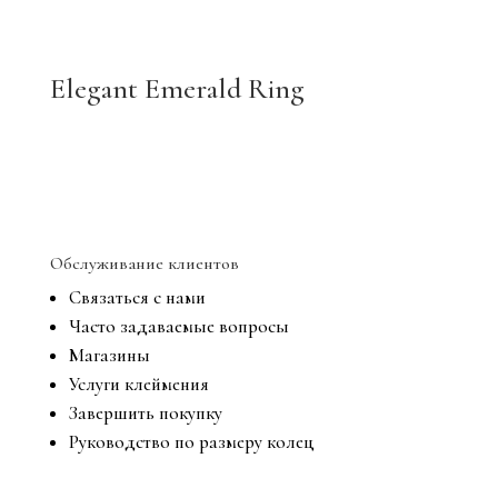
Elegant Emerald Ring
Обслуживание клиентов
Связаться с нами
Часто задаваемые вопросы
Магазины
Услуги клеймения
Завершить покупку
Руководство по размеру колец