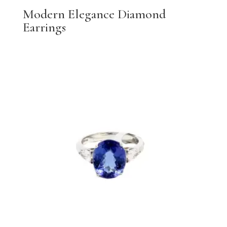
Modern Elegance Diamond
Earrings