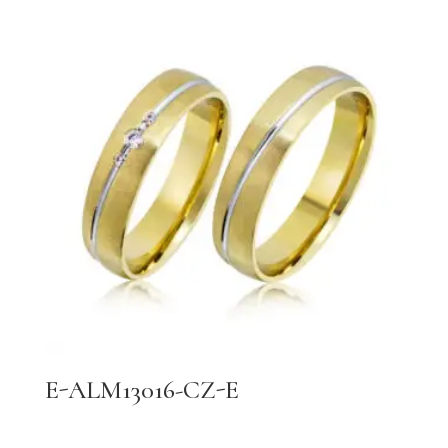
E-ALM13016-CZ-E