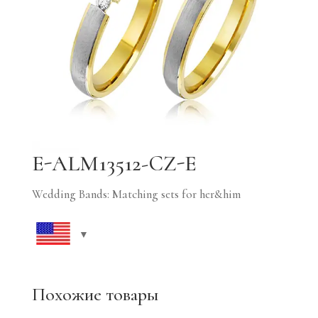
E-ALM13512-CZ-E
Wedding Bands: Matching sets for her&him
Похожие товары