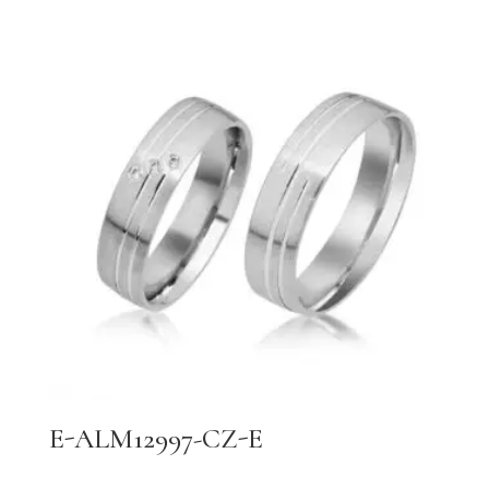
E-ALM12997-CZ-E