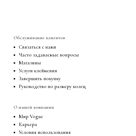
Обслуживание клиентов
Связаться с нами
Часто задаваемые вопросы
Магазины
Услуги клеймения
Завершить покупку
Руководство по размеру колец
О нашей компании
Мир Vogue
Карьера
Условия использования