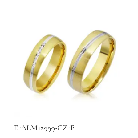
E-ALM12999-CZ-E