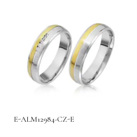
E-ALM12984-CZ-E