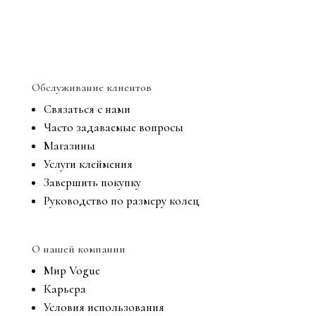
Обслуживание клиентов
Связаться с нами
Часто задаваемые вопросы
Магазины
Услуги клеймения
Завершить покупку
Руководство по размеру колец
О нашей компании
Мир Vogue
Карьера
Условия использования