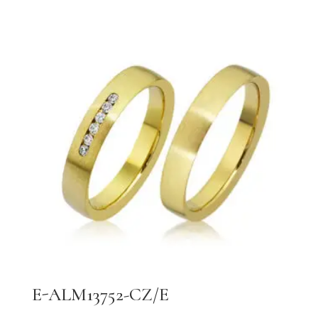
E-ALM13752-CZ/E