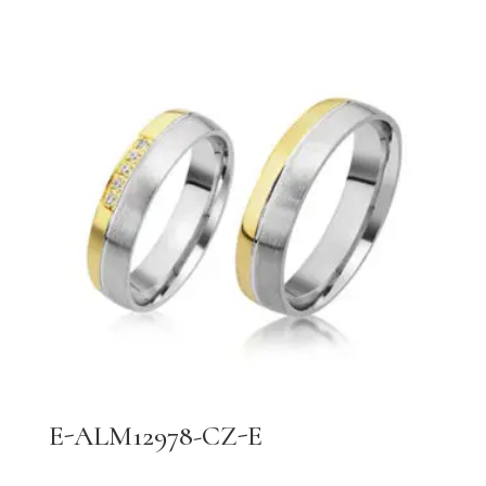
E-ALM12978-CZ-E