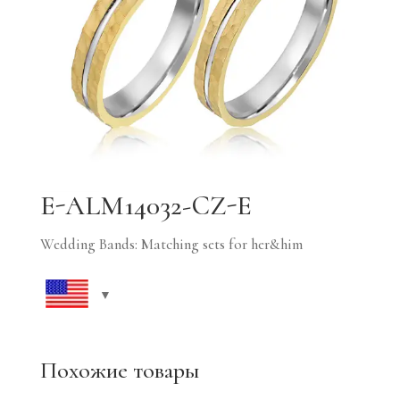
E-ALM14032-CZ-E
Wedding Bands: Matching sets for her&him
Похожие товары