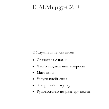
E-ALM14137-CZ-E
Обслуживание клиентов
Связаться с нами
Часто задаваемые вопросы
Магазины
Услуги клеймения
Завершить покупку
Руководство по размеру колец