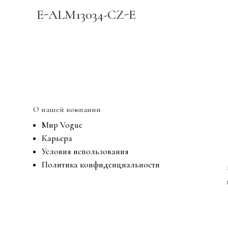
E-ALM13034-CZ-E
О нашей компании
Мир Vogue
Карьера
Условия использования
Политика конфиденциальности