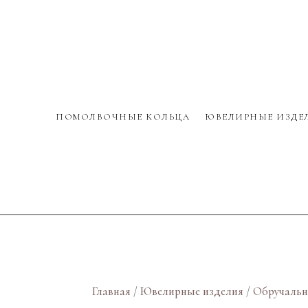
ПОМОЛВОЧНЫЕ КОЛЬЦА
ЮВЕЛИРНЫЕ ИЗДЕ
Главная
/
Ювелирные изделия
/
Обручальн