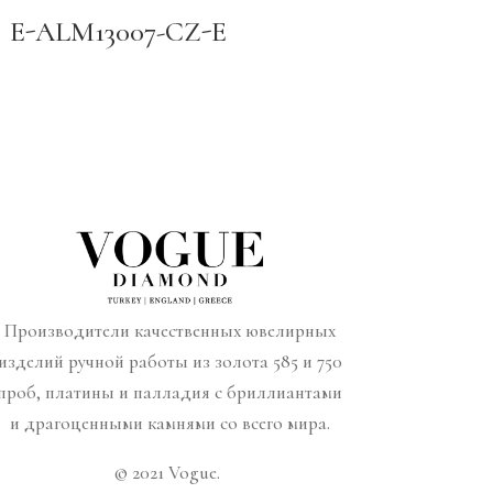
E-ALM13007-CZ-E
Производители качественных ювелирных
изделий ручной работы из золота 585 и 750
проб, платины и палладия с бриллиантами
и драгоценными камнями со всего мира.
© 2021 Vogue.