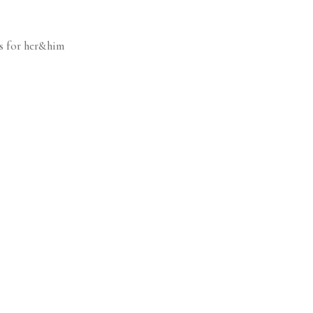
s for her&him