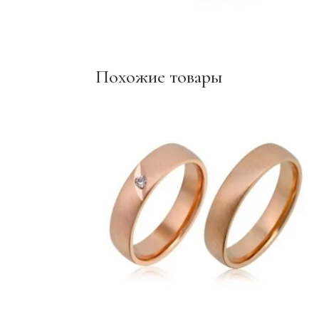
Похожие товары