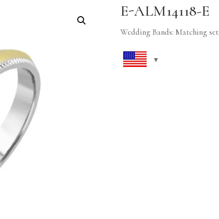
E-ALM14118-E
Wedding Bands: Matching set