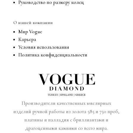
Руководство по размеру колец
О нашей компании
Мир Vogue
Карьера
Условия использования
Политика конфиденциальности
Производители качественных ювелирных
изделий ручной работы из золота 585 и 750 проб,
платины и палладия с бриллиантами и
драгоценными камнями со всего мира.