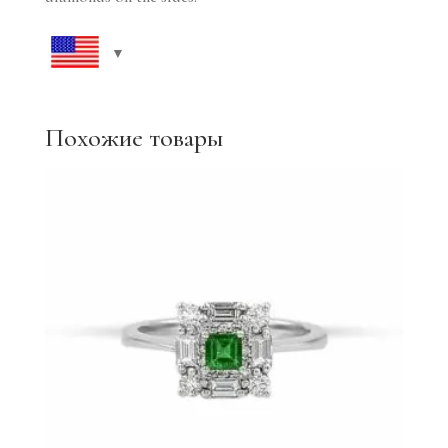
Похожие товары