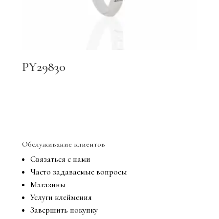
PY29830
Обслуживание клиентов
Связаться с нами
Часто задаваемые вопросы
Магазины
Услуги клеймения
Завершить покупку