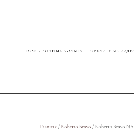
ПОМОЛВОЧНЫЕ КОЛЬЦА
ЮВЕЛИРНЫЕ ИЗДЕ
Главная
/
Roberto Bravo
/ Roberto Bravo N