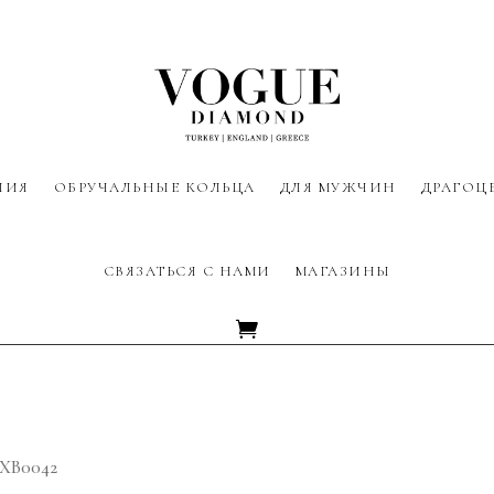
ЛИЯ
ОБРУЧАЛЬНЫЕ КОЛЬЦА
ДЛЯ МУЖЧИН
ДРАГОЦ
СВЯЗАТЬСЯ С НАМИ
МАГАЗИНЫ
AXB0042