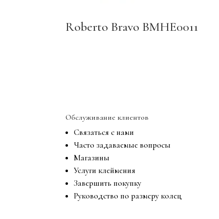
Roberto Bravo BMHE0011
Обслуживание клиентов
Связаться с нами
Часто задаваемые вопросы
Магазины
Услуги клеймения
Завершить покупку
Руководство по размеру колец