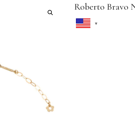
Roberto Bravo