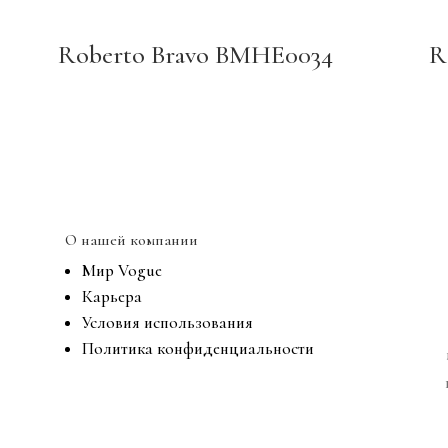
Roberto Bravo BMHE0034
R
О нашей компании
Мир Vogue
Карьера
Условия использования
Политика конфиденциальности