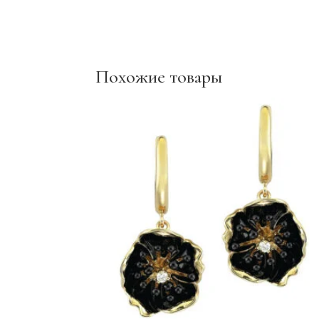
Похожие товары