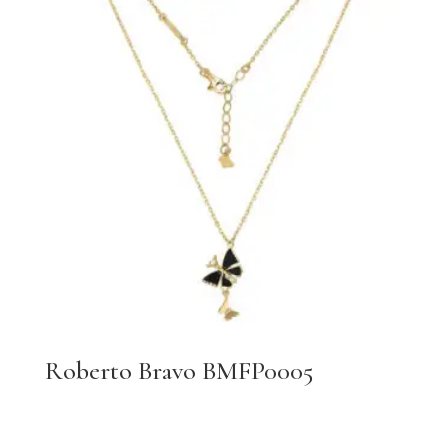
Roberto Bravo BMFP0005