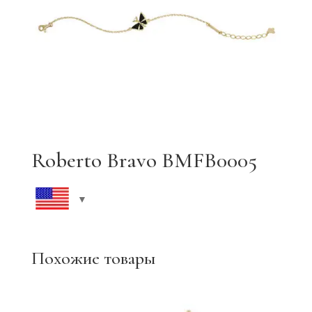
Roberto Bravo BMFB0005
Похожие товары