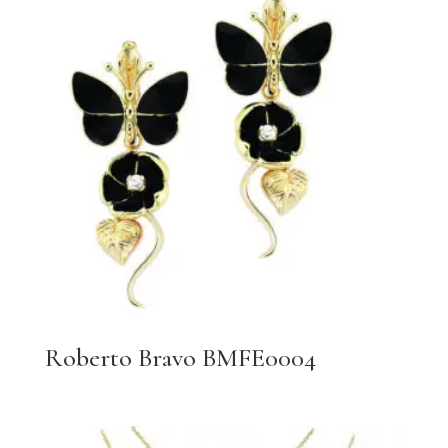
Roberto Bravo BMFE0004