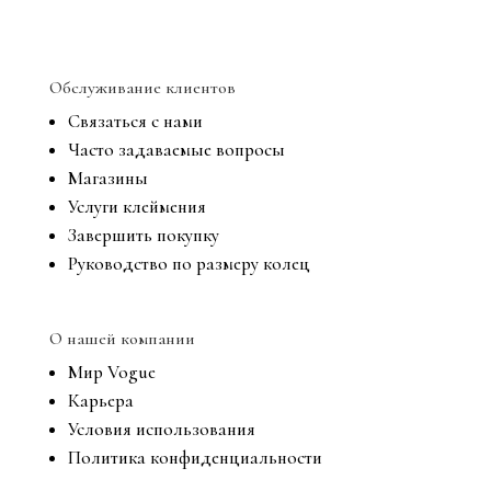
Обслуживание клиентов
Связаться с нами
Часто задаваемые вопросы
Магазины
Услуги клеймения
Завершить покупку
Руководство по размеру колец
О нашей компании
Мир Vogue
Карьера
Условия использования
Политика конфиденциальности