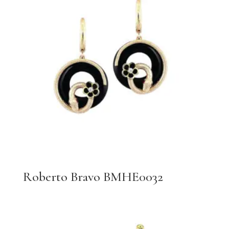
Roberto Bravo BMHE0032