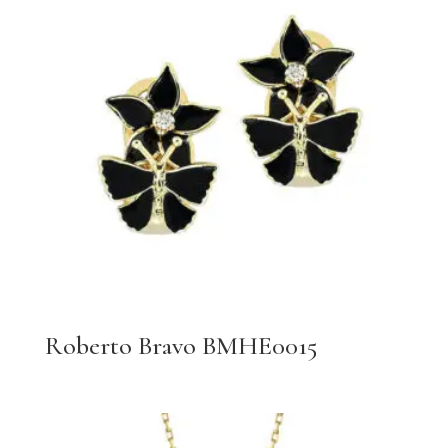
Roberto Bravo BMHE0015