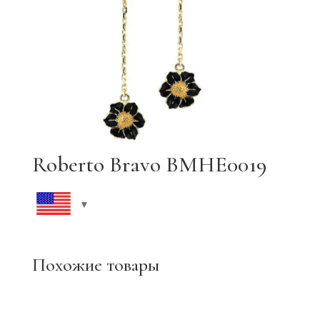
Roberto Bravo BMHE0019
Похожие товары