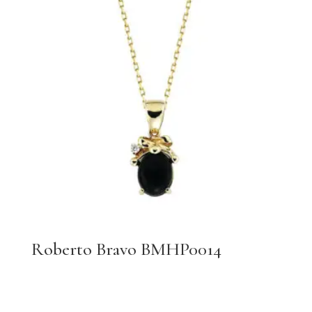
Roberto Bravo BMHP0014