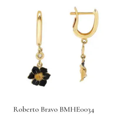
Roberto Bravo BMHE0034