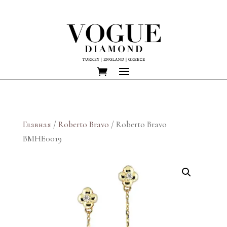
Главная
/
Roberto Bravo
/ Roberto Bravo
BMHE0019