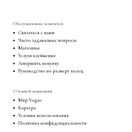
Обслуживание клиентов
Связаться с нами
Часто задаваемые вопросы
Магазины
Услуги клеймения
Завершить покупку
Руководство по размеру колец
О нашей компании
Мир Vogue
Карьера
Условия использования
Политика конфиденциальности