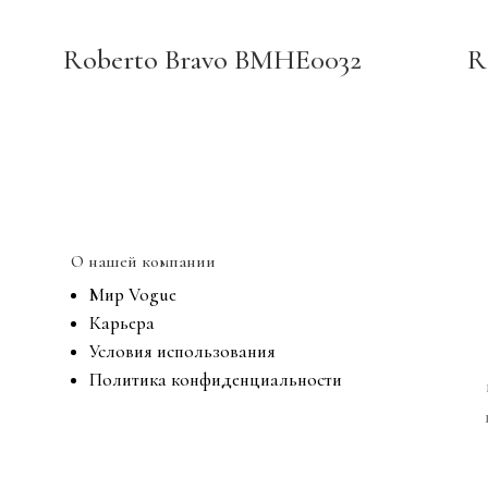
Roberto Bravo BMHE0032
R
О нашей компании
Мир Vogue
Карьера
Условия использования
Политика конфиденциальности