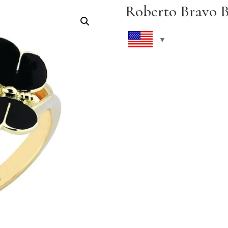
Roberto Bravo