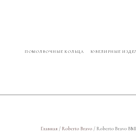
ПОМОЛВОЧНЫЕ КОЛЬЦА
ЮВЕЛИРНЫЕ ИЗДЕ
Главная
/
Roberto Bravo
/ Roberto Bravo B