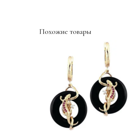
Похожие товары