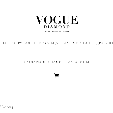
ЛИЯ
ОБРУЧАЛЬНЫЕ КОЛЬЦА
ДЛЯ МУЖЧИН
ДРАГОЦ
СВЯЗАТЬСЯ С НАМИ
МАГАЗИНЫ
MFR0004