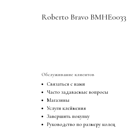
Roberto Bravo BMHE0033
Обслуживание клиентов
Связаться с нами
Часто задаваемые вопросы
Магазины
Услуги клеймения
Завершить покупку
Руководство по размеру колец