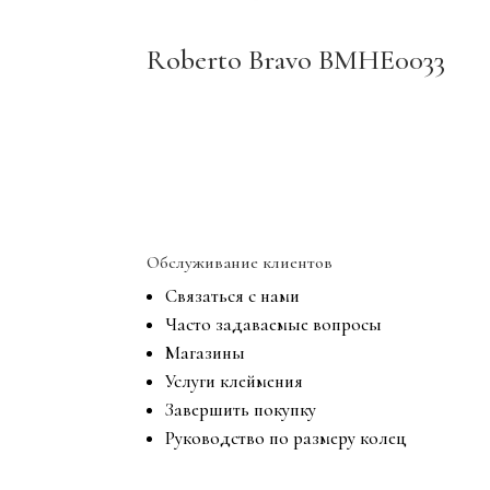
Roberto Bravo BMHE0033
Обслуживание клиентов
Связаться с нами
Часто задаваемые вопросы
Магазины
Услуги клеймения
Завершить покупку
Руководство по размеру колец