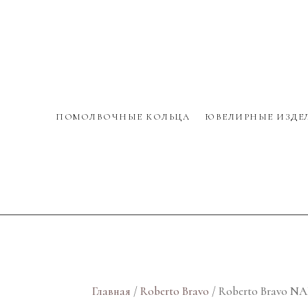
ПОМОЛВОЧНЫЕ КОЛЬЦА
ЮВЕЛИРНЫЕ ИЗДЕ
Главная
/
Roberto Bravo
/ Roberto Bravo N