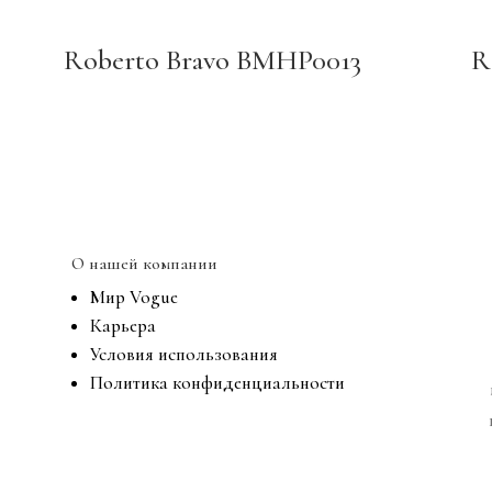
Roberto Bravo BMHP0013
R
О нашей компании
Мир Vogue
Карьера
Условия использования
Политика конфиденциальности