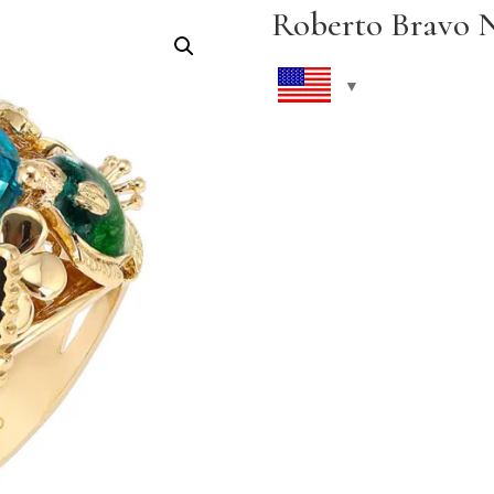
Roberto Bravo