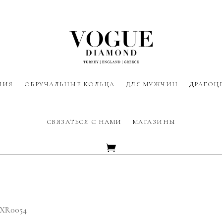
ЛИЯ
ОБРУЧАЛЬНЫЕ КОЛЬЦА
ДЛЯ МУЖЧИН
ДРАГОЦ
СВЯЗАТЬСЯ С НАМИ
МАГАЗИНЫ
AXR0054