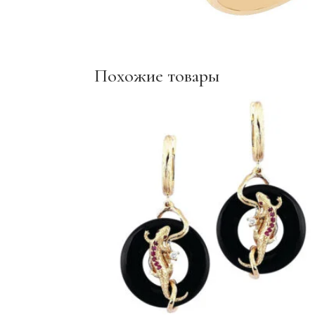
Похожие товары