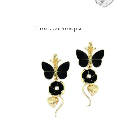
Похожие товары