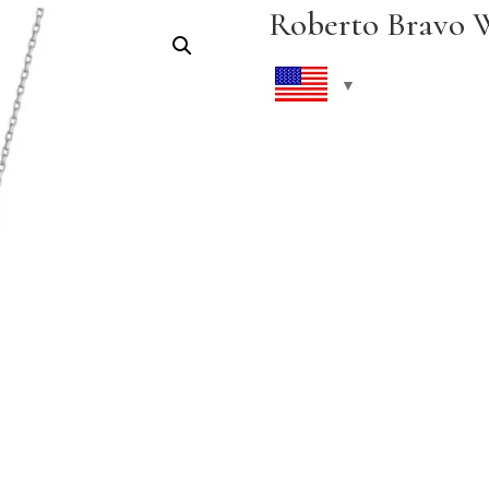
Roberto Bravo