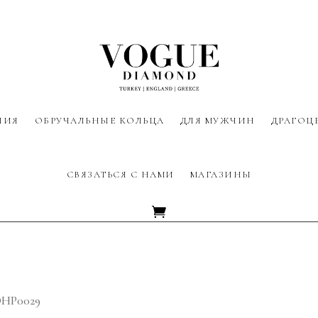
ЛИЯ
ОБРУЧАЛЬНЫЕ КОЛЬЦА
ДЛЯ МУЖЧИН
ДРАГОЦ
СВЯЗАТЬСЯ С НАМИ
МАГАЗИНЫ
DHP0029