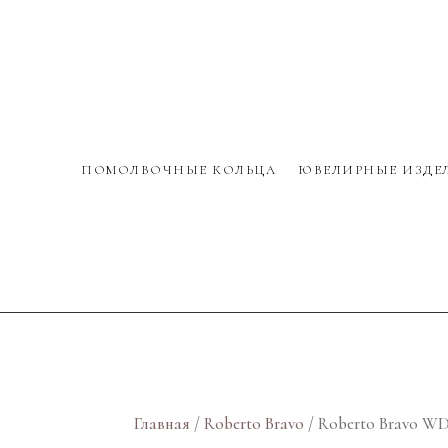
ПОМОЛВОЧНЫЕ КОЛЬЦА
ЮВЕЛИРНЫЕ ИЗДЕ
Главная
/
Roberto Bravo
/ Roberto Bravo W