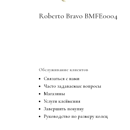
Roberto Bravo BMFE0004
Обслуживание клиентов
Связаться с нами
Часто задаваемые вопросы
Магазины
Услуги клеймения
Завершить покупку
Руководство по размеру колец