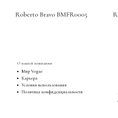
Roberto Bravo BMFR0005
R
О нашей компании
Мир Vogue
Карьера
Условия использования
Политика конфиденциальности