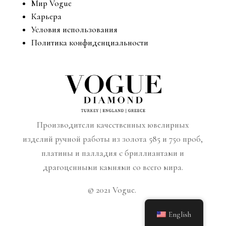
Мир Vogue
Карьера
Условия использования
Политика конфиденциальности
Производители качественных ювелирных
изделий ручной работы из золота 585 и 750 проб,
платины и палладия с бриллиантами и
драгоценными камнями со всего мира.
© 2021 Vogue.
English