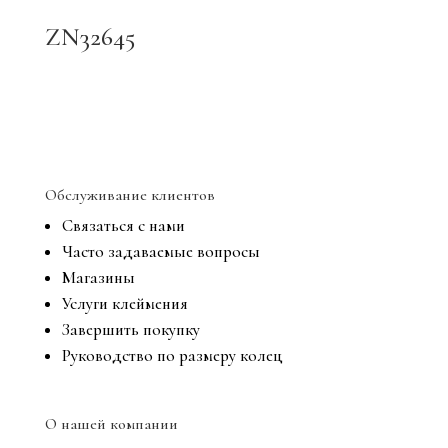
ZN32645
Обслуживание клиентов
Связаться с нами
Часто задаваемые вопросы
Магазины
Услуги клеймения
Завершить покупку
Руководство по размеру колец
О нашей компании