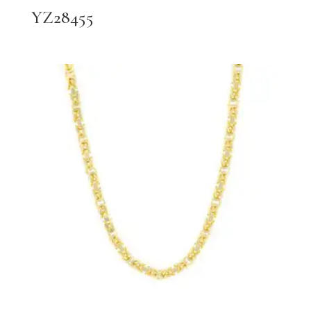
YZ28455