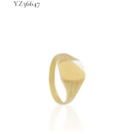
YZ36647