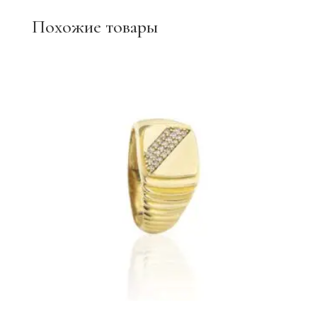
Похожие товары