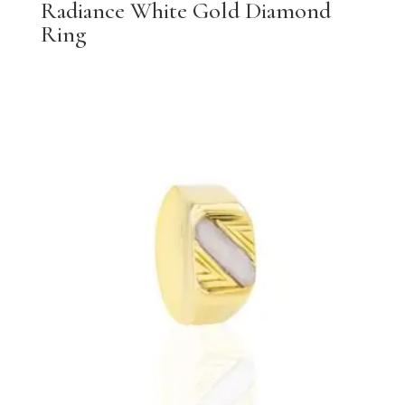
Radiance White Gold Diamond
Ring