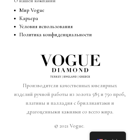
О нашей компании
Мир Vogue
Карьера
Условия использования
Политика конфиденциальности
Производители качественных ювелирных
изделий ручной работы из золота 585 и 750 проб,
платины и палладия с бриллиантами и
драгоценными камнями со всего мира.
© 2021 Vogue.