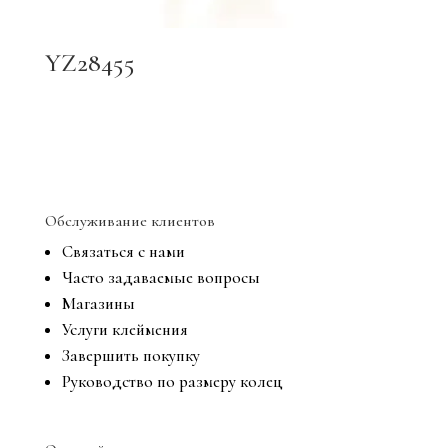
YZ28455
Обслуживание клиентов
Связаться с нами
Часто задаваемые вопросы
Магазины
Услуги клеймения
Завершить покупку
Руководство по размеру колец