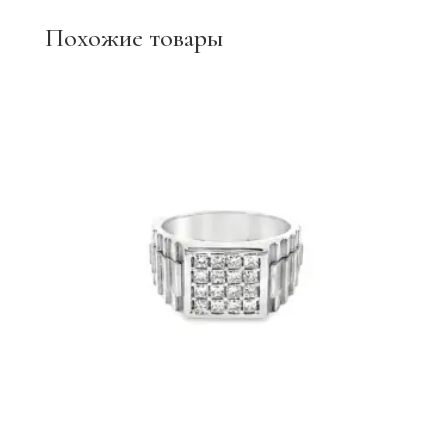
Похожие товары