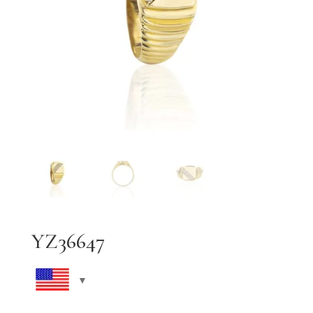
YZ36647