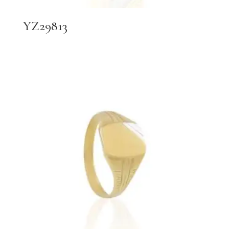
YZ29813