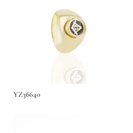
YZ36640