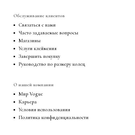
Обслуживание клиентов
Связаться с нами
Часто задаваемые вопросы
Магазины
Услуги клеймения
Завершить покупку
Руководство по размеру колец
О нашей компании
Мир Vogue
Карьера
Условия использования
Политика конфиденциальности