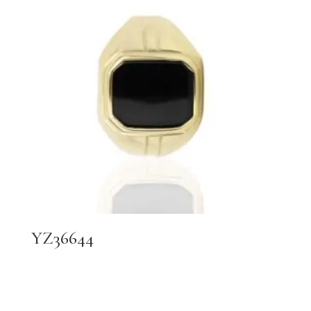
YZ36644