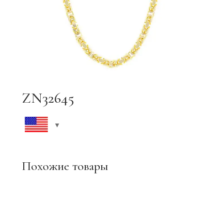
ZN32645
Похожие товары